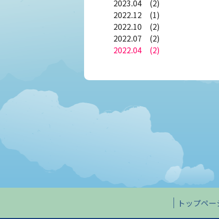
2023.04 (2)
2022.12 (1)
2022.10 (2)
2022.07 (2)
2022.04 (2)
トップペー