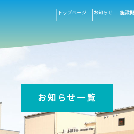
トップページ
お知らせ
施設
お知らせ一覧