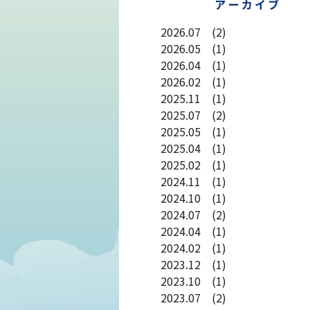
2026.07 (2)
2026.05 (1)
2026.04 (1)
2026.02 (1)
2025.11 (1)
2025.07 (2)
2025.05 (1)
2025.04 (1)
2025.02 (1)
2024.11 (1)
2024.10 (1)
2024.07 (2)
2024.04 (1)
2024.02 (1)
2023.12 (1)
2023.10 (1)
2023.07 (2)