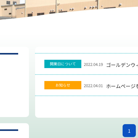
開業日について
ゴールデンウ
2022.04.19
お知らせ
ホームページ
2022.04.01
1