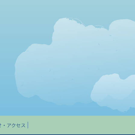
せ・アクセス