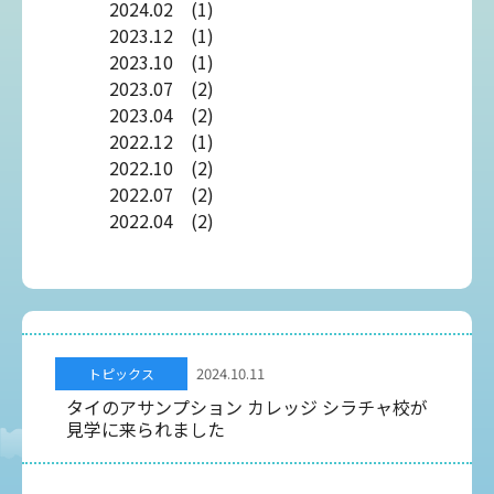
2024.02 (1)
2023.12 (1)
2023.10 (1)
2023.07 (2)
2023.04 (2)
2022.12 (1)
2022.10 (2)
2022.07 (2)
2022.04 (2)
2024.10.11
トピックス
タイのアサンプション カレッジ シラチャ校が
見学に来られました