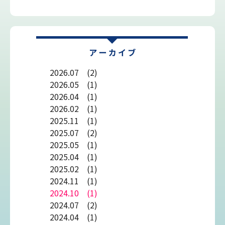
2026.07 (2)
2026.05 (1)
2026.04 (1)
2026.02 (1)
2025.11 (1)
2025.07 (2)
2025.05 (1)
2025.04 (1)
2025.02 (1)
2024.11 (1)
2024.10 (1)
2024.07 (2)
2024.04 (1)