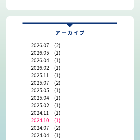
2026.07 (2)
2026.05 (1)
2026.04 (1)
2026.02 (1)
2025.11 (1)
2025.07 (2)
2025.05 (1)
2025.04 (1)
2025.02 (1)
2024.11 (1)
2024.10 (1)
2024.07 (2)
2024.04 (1)