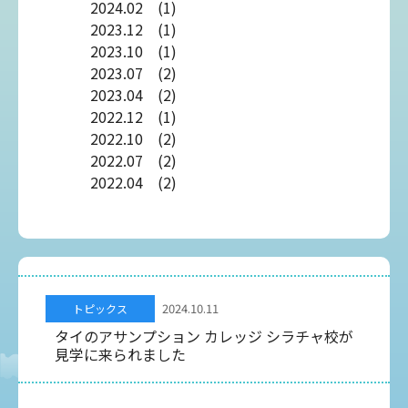
2024.02 (1)
2023.12 (1)
2023.10 (1)
2023.07 (2)
2023.04 (2)
2022.12 (1)
2022.10 (2)
2022.07 (2)
2022.04 (2)
2024.10.11
トピックス
タイのアサンプション カレッジ シラチャ校が
見学に来られました